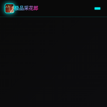
极品采花郎