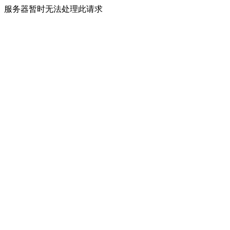
服务器暂时无法处理此请求