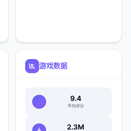
游戏数据
9.4
平均评分
2.3M