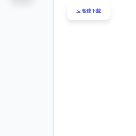
高速下载
了解更