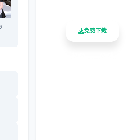
总下载量
用户评分
活跃用户
脑
免费下载
安全下载
高速安装
完全免费
客服支持
的精灵