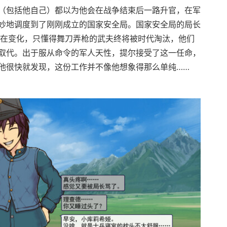
（包括他自己）都以为他会在战争结束后一路升官，在军
妙地调度到了刚刚成立的国家安全局。国家安全局的局长
界在变化，只懂得舞刀弄枪的武夫终将被时代淘汰，他们
取代。出于服从命令的军人天性，提尔接受了这一任命，
他很快就发现，这份工作并不像他想象得那么单纯……