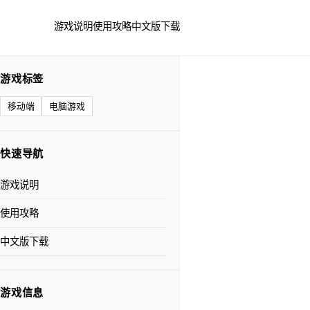
游戏说明
使用攻略
中文版下载
游戏标签
移动端
电脑游戏
快速导航
游戏说明
使用攻略
中文版下载
游戏信息