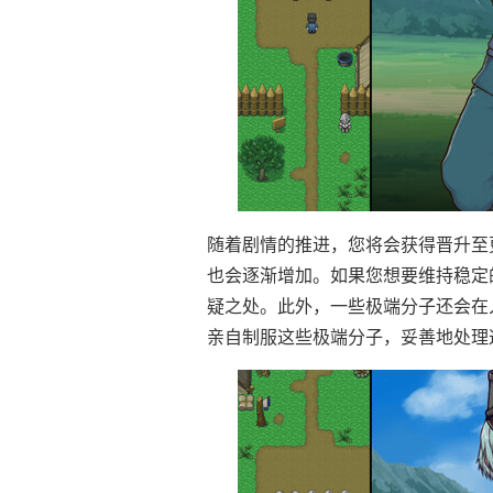
随着剧情的推进，您将会获得晋升至
也会逐渐增加。如果您想要维持稳定
疑之处。此外，一些极端分子还会在
亲自制服这些极端分子，妥善地处理