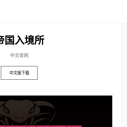
帝国入境所
中文官网
中文版下载