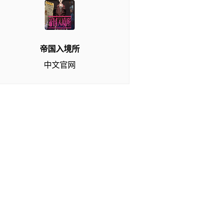
帝国入境所
中文官网