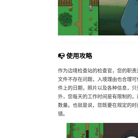
📭 使用攻略
作为边境检查站的检查官，您的职责
文件不存在问题，入境理由也合理可
件上的日期，照片以及各种信息，只
外，您每天的工作时间是有限制的，
数量。也就是说，您既要在规定的时
错。