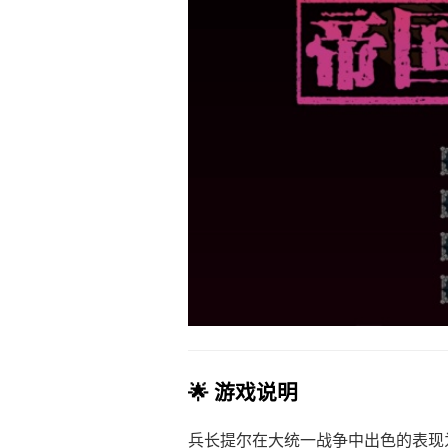
🌟 游戏说明
兵长提尔在大统一战争中出色的表现