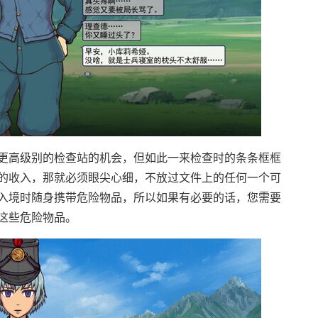
更高级别的检查站的机会，但如此一来检查时的条条框框
的收入，那就必须眼尖心细，不放过文件上的任何一个可
入境时随身携带危险物品，所以如果有必要的话，您需要
这些危险物品。