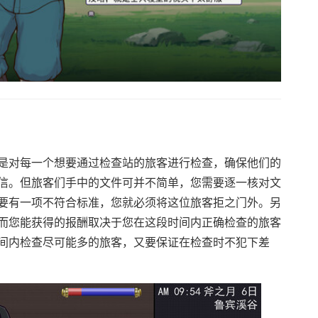
是对每一个想要通过检查站的旅客进行检查，确保他们的
信。但旅客们手中的文件可并不简单，您需要逐一核对文
要有一项不符合标准，您就必须将这位旅客拒之门外。另
而您能获得的报酬取决于您在这段时间内正确检查的旅客
间内检查尽可能多的旅客，又要保证在检查时不犯下差