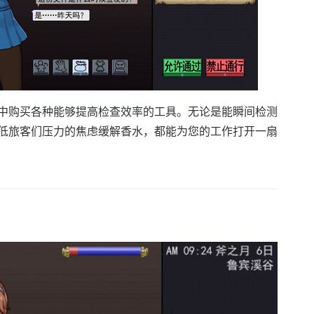
中购买各种能够提高检查效率的工具。无论是能瞬间检测
低旅客们压力的焦虑缓解香水，都能为您的工作打开一扇