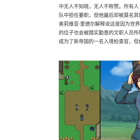
中无人不知晓，无人不称赞。所有人
队中担任要职，但他最后却被莫名其
奥莉维亚·里德尔解释说这是因为世
的位子也会被踏实勤恳的文职人员所
成为了新帝国的一名入境检查官，但