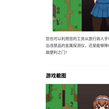
您也可以利用您的工资从旅行商人手
出违禁品的金属探测仪，还是能够降
扇便利之门！
游戏截图