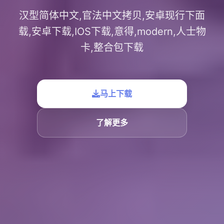
汉型简体中文,官法中文拷贝,安卓现行下面
载,安卓下载,IOS下载,意得,modern,人士物
卡,整合包下载
马上下载
了解更多