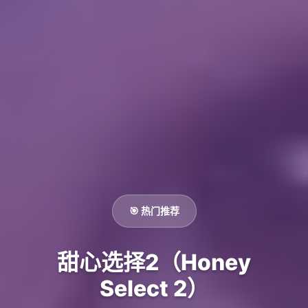
🎯 热门推荐
甜心选择2（Honey
Select 2）