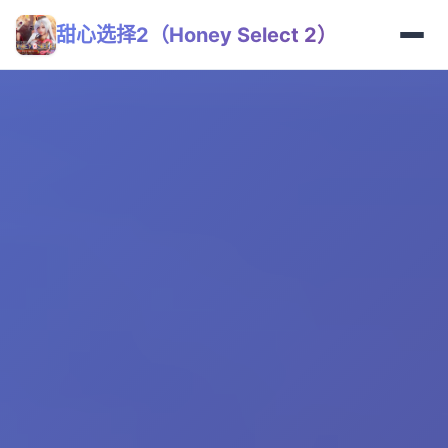
甜心选择2（Honey Select 2）