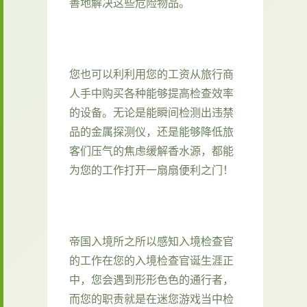
善地解决这些危险物品。
您也可以利利用您的工资从旅行商
人手中购买各种能够提高检查效率
的设备。无论是能瞬间检测出违禁
品的金属探测仪，还是能够降低旅
客们压气的焦虑缓解香水源，都能
为您的工作打开一扇扇便利之门！
帝国入境所之所以感知入境检查官
的工作在您的入境检查官诞生涯正
中，您会遇到形形色色的通行者，
而您的职责就是在迷您游戏当中检