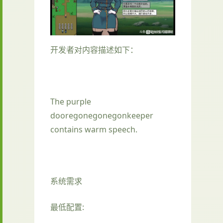
开发者对内容描述如下：
The purple
dooregonegonegonkeeper
contains warm speech.
系统需求
最低配置: