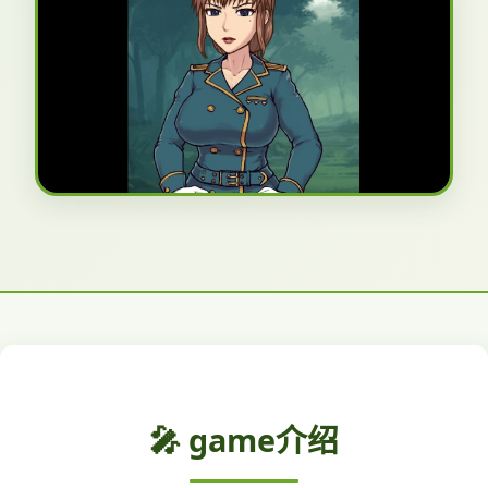
🎤 game介绍