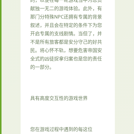
献独一无二的游戏体验。此外，有
那门分特殊NPC还拥有专属的背景
叙述，并且会在特定的条件下为您
开启专属的支线剧情。当但了，并
不是所有旅客都是安分守己的好共
民。将心怀不轨，想要危害帝国安
全式的凶徒捉拿归案也是您的责任
的一部分。
具有高度交互性的游戏世界
您在游戏过程中遇到的每这位