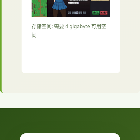
存储空间: 需要 4 gigabyte 可用空
间