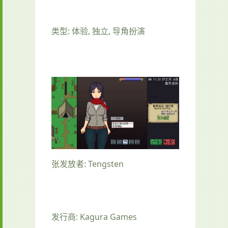
类型: 体验, 独立, 导角扮演
张发放者: Tengsten
发行商: Kagura Games