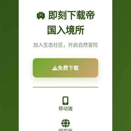
🛄 即刻下载帝
国入境所
加入生态社区，开启自然冒险
免费下载
移动端