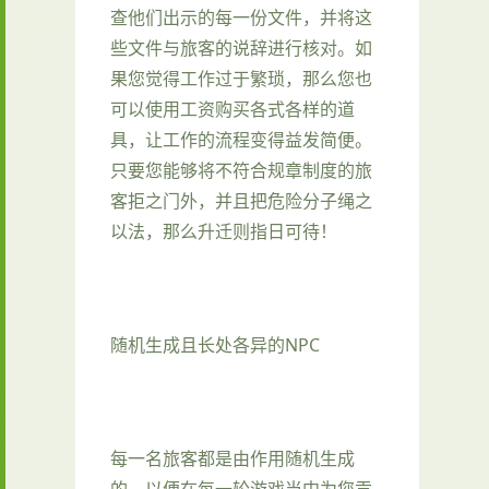
查他们出示的每一份文件，并将这
些文件与旅客的说辞进行核对。如
果您觉得工作过于繁琐，那么您也
可以使用工资购买各式各样的道
具，让工作的流程变得益发简便。
只要您能够将不符合规章制度的旅
客拒之门外，并且把危险分子绳之
以法，那么升迁则指日可待！
随机生成且长处各异的NPC
每一名旅客都是由作用随机生成
的，以便在每一轮游戏当中为您贡