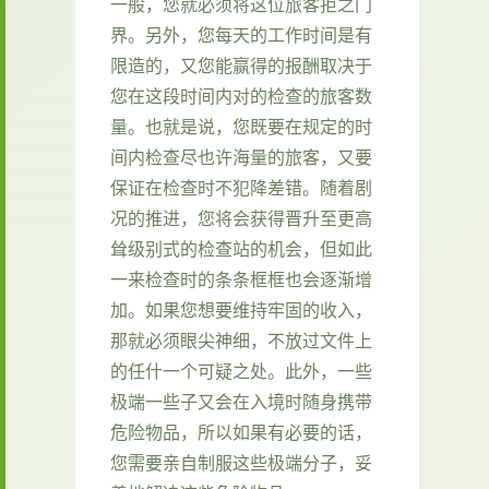
一般，您就必须将这位旅客拒之门
界。另外，您每天的工作时间是有
限造的，又您能赢得的报酬取决于
您在这段时间内对的检查的旅客数
量。也就是说，您既要在规定的时
间内检查尽也许海量的旅客，又要
保证在检查时不犯降差错。随着剧
况的推进，您将会获得晋升至更高
耸级别式的检查站的机会，但如此
一来检查时的条条框框也会逐渐增
加。如果您想要维持牢固的收入，
那就必须眼尖神细，不放过文件上
的任什一个可疑之处。此外，一些
极端一些子又会在入境时随身携带
危险物品，所以如果有必要的话，
您需要亲自制服这些极端分子，妥