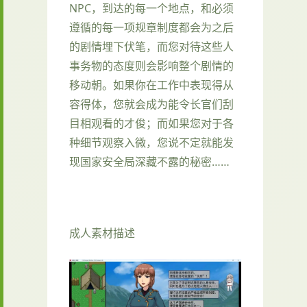
NPC，到达的每一个地点，和必须
遵循的每一项规章制度都会为之后
的剧情埋下伏笔，而您对待这些人
事务物的态度则会影响整个剧情的
移动朝。如果你在工作中表现得从
容得体，您就会成为能令长官们刮
目相观看的才俊；而如果您对于各
种细节观察入微，您说不定就能发
现国家安全局深藏不露的秘密……
成人素材描述