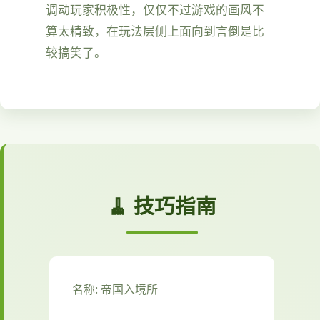
调动玩家积极性，仅仅不过游戏的画风不
算太精致，在玩法层侧上面向到言倒是比
较搞笑了。
🧹 技巧指南
名称: 帝国入境所