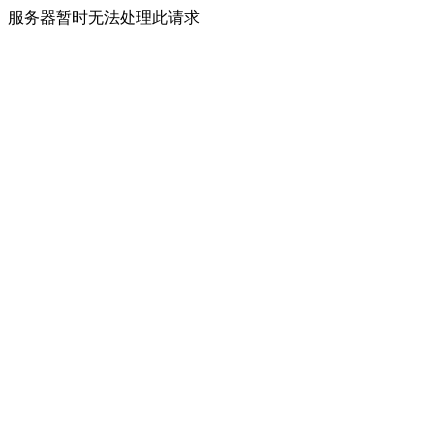
服务器暂时无法处理此请求